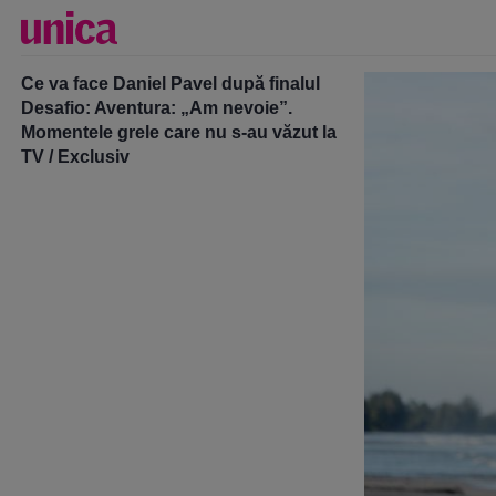
Ce va face Daniel Pavel după finalul
Desafio: Aventura: „Am nevoie”.
Momentele grele care nu s-au văzut la
TV / Exclusiv