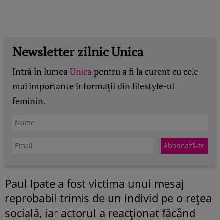
Newsletter zilnic Unica
Intră în lumea
Unica
pentru a fi la curent cu cele
mai importante informații din lifestyle-ul
feminin.
Paul Ipate a fost victima unui mesaj
reprobabil trimis de un individ pe o rețea
socială, iar actorul a reacționat făcând