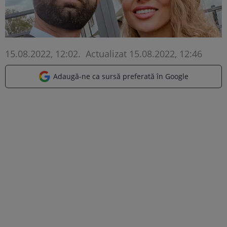
15.08.2022, 12:02
.
Actualizat 15.08.2022, 12:46
Adaugă-ne ca sursă preferată în Google