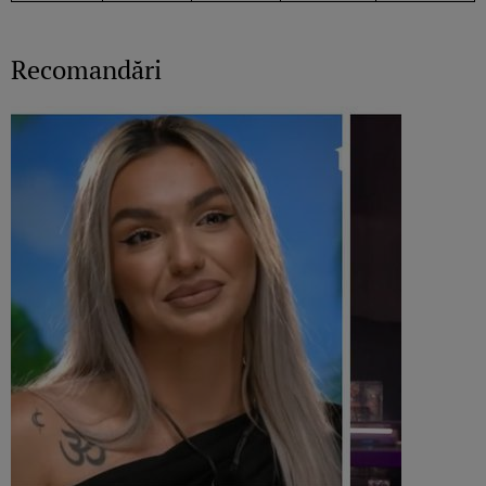
Recomandări