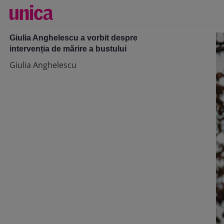
Giulia Anghelescu a vorbit despre
intervenția de mărire a bustului
Giulia Anghelescu