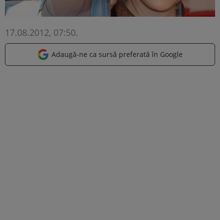
17.08.2012, 07:50
.
Adaugă-ne ca sursă preferată în Google