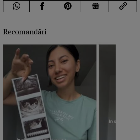
Recomandări