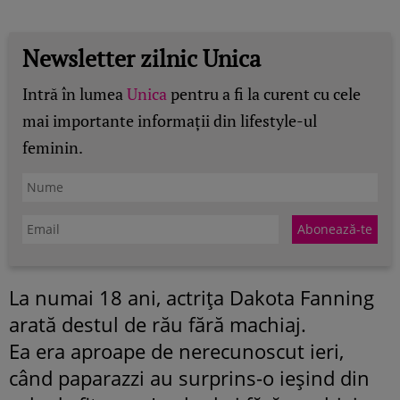
Newsletter zilnic Unica
Intră în lumea
Unica
pentru a fi la curent cu cele
mai importante informații din lifestyle-ul
feminin.
La numai 18 ani, actriţa Dakota Fanning
arată destul de rău fără machiaj.
Ea era aproape de nerecunoscut ieri,
când paparazzi au surprins-o ieşind din