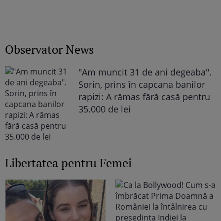
Observator News
"Am muncit 31 de ani degeaba".
Sorin, prins în capcana banilor
rapizi: A rămas fără casă pentru
35.000 de lei
Libertatea pentru Femei