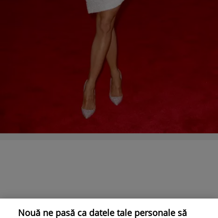
Nouă ne pasă ca datele tale personale să