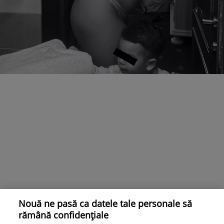
Nouă ne pasă ca datele tale personale să
rămână confidențiale