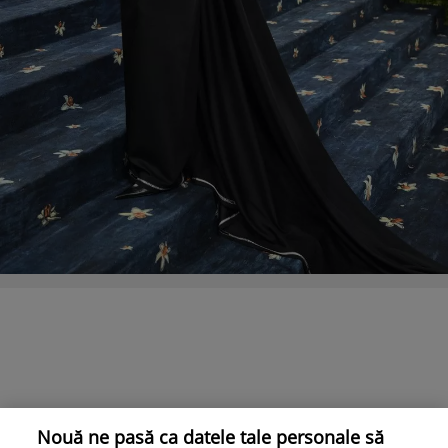
Nouă ne pasă ca datele tale personale să