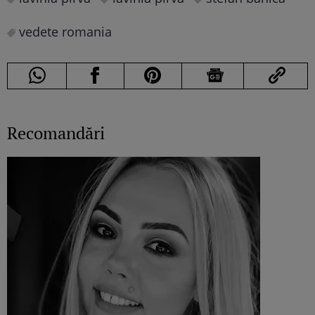
vedete romania
Recomandări