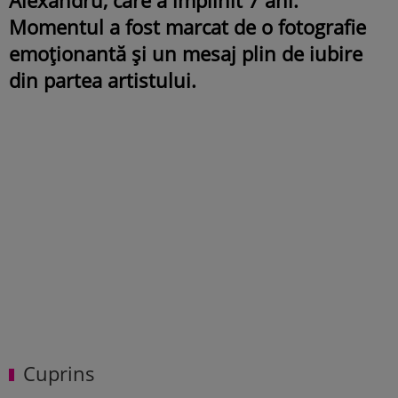
Momentul a fost marcat de o fotografie
emoționantă și un mesaj plin de iubire
din partea artistului.
Cuprins