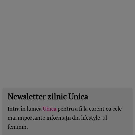
Newsletter zilnic Unica
Intră în lumea
Unica
pentru a fi la curent cu cele
mai importante informații din lifestyle-ul
feminin.