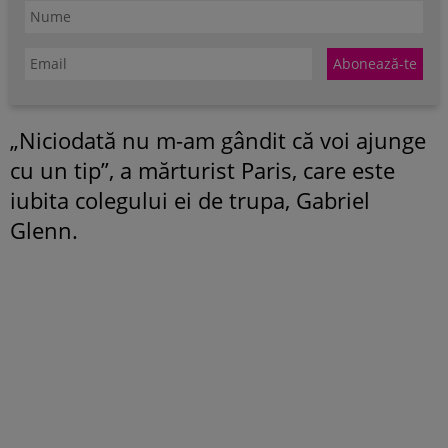
„Niciodată nu m-am gândit că voi ajunge
cu un tip”, a mărturist Paris, care este
iubita colegului ei de trupa, Gabriel
Glenn.