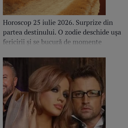
Horoscop 25 iulie 2026. Surprize din
partea destinului. O zodie deschide ușa
fericirii și se bucură de momente
speciale