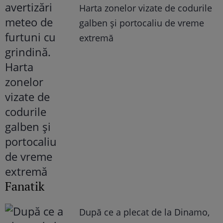
Harta zonelor vizate de codurile
galben și portocaliu de vreme
extremă
Fanatik
După ce a plecat de la Dinamo,