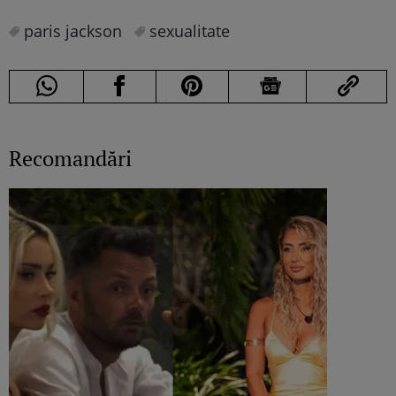
paris jackson
sexualitate
Recomandări