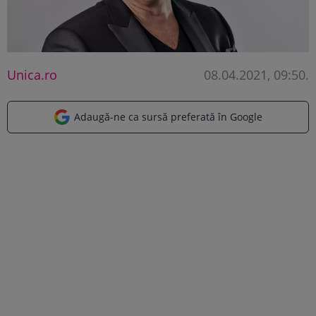
Unica.ro
08.04.2021, 09:50
.
Adaugă-ne ca sursă preferată în Google