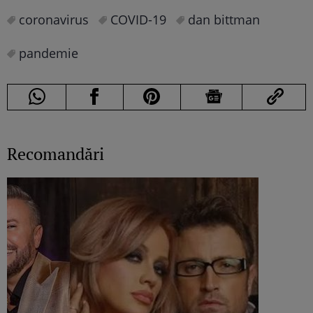
coronavirus
COVID-19
dan bittman
pandemie
Recomandări