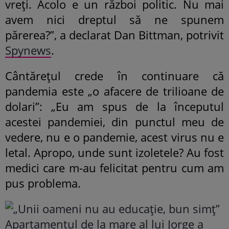
vreți. Acolo e un război politic. Nu mai
avem nici dreptul să ne spunem
părerea?”, a declarat Dan Bittman, potrivit
Spynews
.
Cântărețul crede în continuare că
pandemia este „o afacere de trilioane de
dolari”: „Eu am spus de la începutul
acestei pandemiei, din punctul meu de
vedere, nu e o pandemie, acest virus nu e
letal. Apropo, unde sunt izoletele? Au fost
medici care m-au felicitat pentru cum am
pus problema.