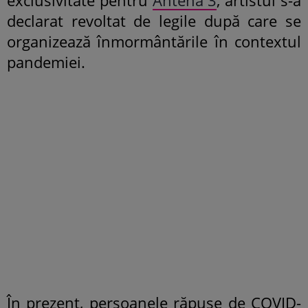
declarat revoltat de legile după care se
organizează înmormântările în contextul
pandemiei.
În prezent, persoanele răpuse de COVID-