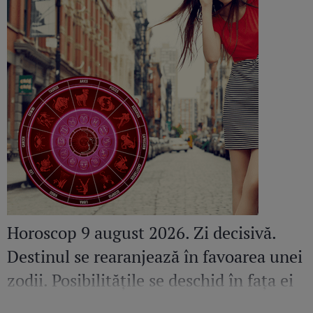
Horoscop 9 august 2026. Zi decisivă.
Destinul se rearanjează în favoarea unei
zodii. Posibilitățile se deschid în fața ei