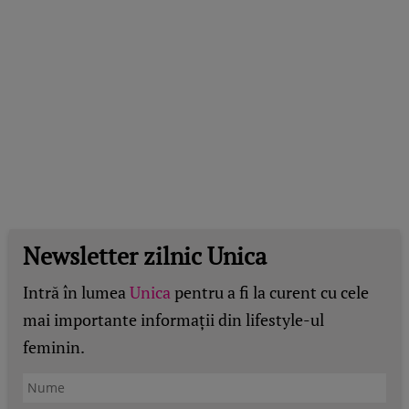
Newsletter zilnic Unica
Intră în lumea
Unica
pentru a fi la curent cu cele
mai importante informații din lifestyle-ul
feminin.