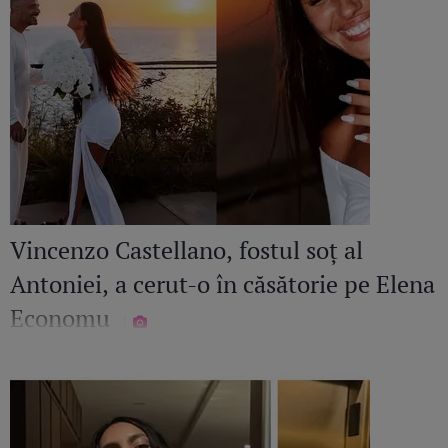
Vincenzo Castellano, fostul soț al
Antoniei, a cerut-o în căsătorie pe Elena
Economu