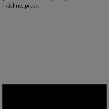
măsline, piper.