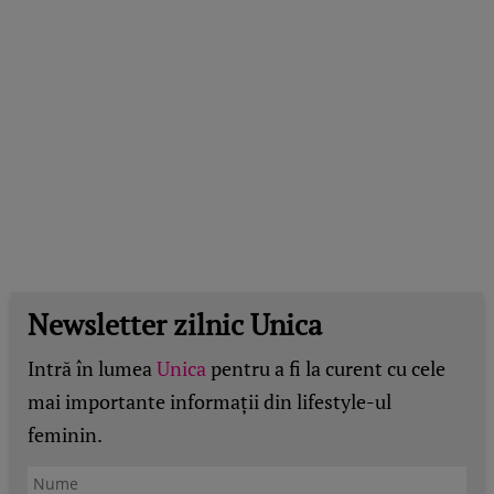
Newsletter zilnic Unica
Intră în lumea
Unica
pentru a fi la curent cu cele
mai importante informații din lifestyle-ul
feminin.