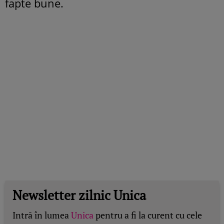
fapte bune.
Newsletter zilnic Unica
Intră în lumea
Unica
pentru a fi la curent cu cele