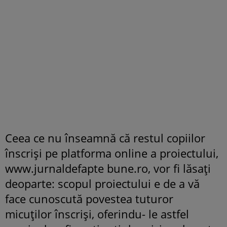
Ceea ce nu înseamnă că restul copiilor
înscrişi pe platforma online a proiectului,
www.jurnaldefapte bune.ro, vor fi lăsaţi
deoparte: scopul proiectului e de a vă
face cunoscută povestea tuturor
micuţilor înscrişi, oferindu- le astfel