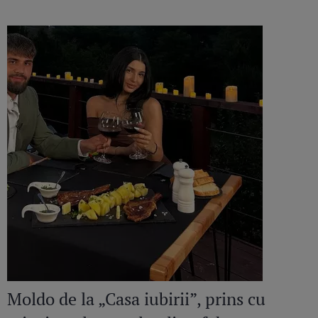
Moldo de la „Casa iubirii”, prins cu