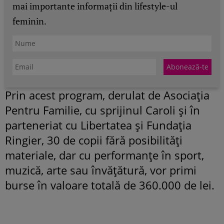
mai importante informații din lifestyle-ul
feminin.
Prin acest program, derulat de Asociaţia
Pentru Familie, cu sprijinul Caroli şi în
parteneriat cu Libertatea şi Fundaţia
Ringier, 30 de copii fără posibilităţi
materiale, dar cu performanţe în sport,
muzică, arte sau învăţătură, vor primi
burse în valoare totală de 360.000 de lei.