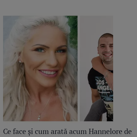
Ce face și cum arată acum Hannelore de